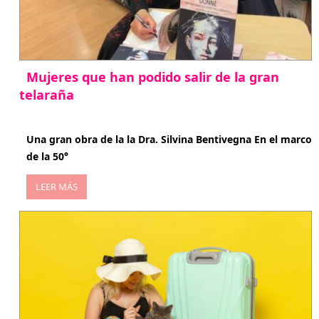
Mujeres que han podido salir de la gran
telaraña
abril 29, 2026
Una gran obra de la la Dra. Silvina Bentivegna En el marco
de la 50°
LEER MÁS