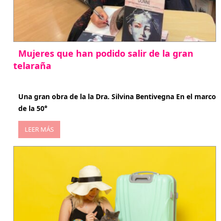
Mujeres que han podido salir de la gran
telaraña
abril 29, 2026
Una gran obra de la la Dra. Silvina Bentivegna En el marco
de la 50°
LEER MÁS