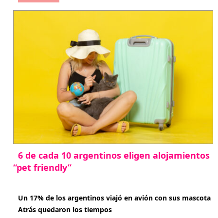
6 de cada 10 argentinos eligen alojamientos
“pet friendly”
abril 27, 2026
Un 17% de los argentinos viajó en avión con sus mascota
Atrás quedaron los tiempos