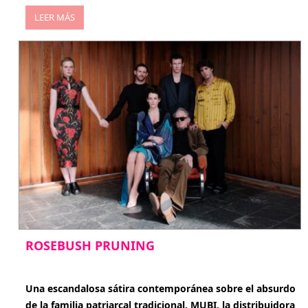
LEER MÁS
ROSEBUSH PRUNING
enero 20, 2026
Una escandalosa sátira contemporánea sobre el absurdo
de la familia patriarcal tradicional. MUBI, la distribuidora