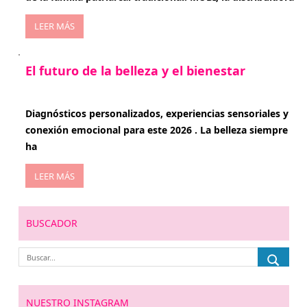
LEER MÁS
El futuro de la belleza y el bienestar
enero 15, 2026
Diagnósticos personalizados, experiencias sensoriales y
conexión emocional para este 2026 . La belleza siempre
ha
LEER MÁS
BUSCADOR
NUESTRO INSTAGRAM