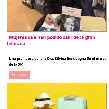
Mujeres que han podido salir de la gran
telaraña
abril 29, 2026
Una gran obra de la la Dra. Silvina Bentivegna En el marco
de la 50°
LEER MÁS