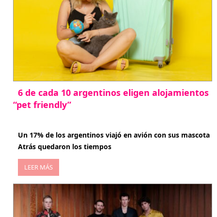
6 de cada 10 argentinos eligen alojamientos
“pet friendly”
abril 27, 2026
Un 17% de los argentinos viajó en avión con sus mascota
Atrás quedaron los tiempos
LEER MÁS