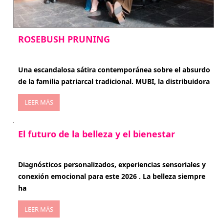
ROSEBUSH PRUNING
enero 20, 2026
Una escandalosa sátira contemporánea sobre el absurdo
de la familia patriarcal tradicional. MUBI, la distribuidora
LEER MÁS
El futuro de la belleza y el bienestar
enero 15, 2026
Diagnósticos personalizados, experiencias sensoriales y
conexión emocional para este 2026 . La belleza siempre
ha
LEER MÁS