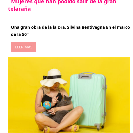
Mujeres que han podido salir de la gran
telaraña
abril 29, 2026
Una gran obra de la la Dra. Silvina Bentivegna En el marco
de la 50°
LEER MÁS