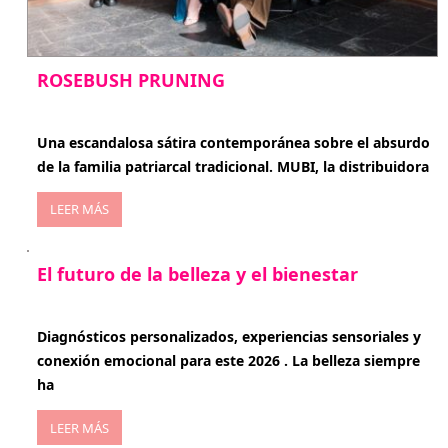
ROSEBUSH PRUNING
enero 20, 2026
Una escandalosa sátira contemporánea sobre el absurdo
de la familia patriarcal tradicional. MUBI, la distribuidora
LEER MÁS
El futuro de la belleza y el bienestar
enero 15, 2026
Diagnósticos personalizados, experiencias sensoriales y
conexión emocional para este 2026 . La belleza siempre
ha
LEER MÁS