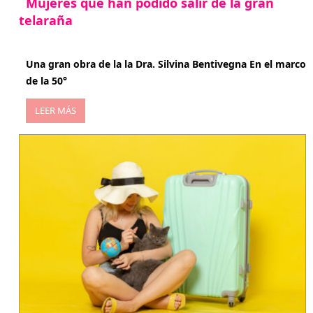
Mujeres que han podido salir de la gran
telaraña
abril 29, 2026
Una gran obra de la la Dra. Silvina Bentivegna En el marco
de la 50°
LEER MÁS