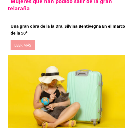
Mujeres que han podido salir de la gran
telaraña
abril 29, 2026
Una gran obra de la la Dra. Silvina Bentivegna En el marco
de la 50°
LEER MÁS