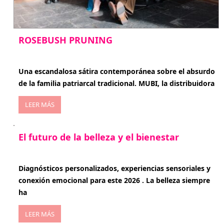
ROSEBUSH PRUNING
enero 20, 2026
Una escandalosa sátira contemporánea sobre el absurdo
de la familia patriarcal tradicional. MUBI, la distribuidora
LEER MÁS
El futuro de la belleza y el bienestar
enero 15, 2026
Diagnósticos personalizados, experiencias sensoriales y
conexión emocional para este 2026 . La belleza siempre
ha
LEER MÁS