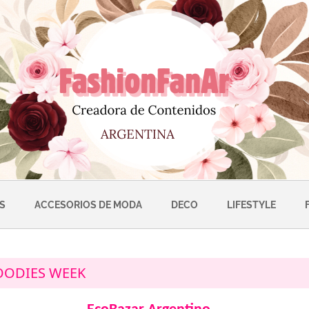
S
ACCESORIOS DE MODA
DECO
LIFESTYLE
OODIES WEEK