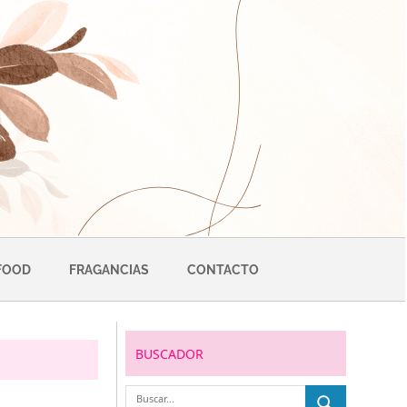
FOOD
FRAGANCIAS
CONTACTO
BUSCADOR