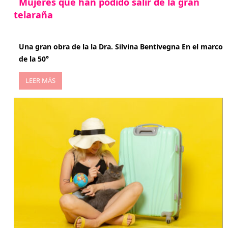
Mujeres que han podido salir de la gran
telaraña
abril 29, 2026
Una gran obra de la la Dra. Silvina Bentivegna En el marco
de la 50°
LEER MÁS