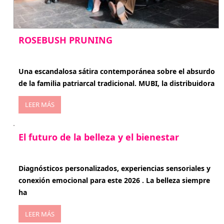
ROSEBUSH PRUNING
enero 20, 2026
Una escandalosa sátira contemporánea sobre el absurdo
de la familia patriarcal tradicional. MUBI, la distribuidora
LEER MÁS
El futuro de la belleza y el bienestar
enero 15, 2026
Diagnósticos personalizados, experiencias sensoriales y
conexión emocional para este 2026 . La belleza siempre
ha
LEER MÁS