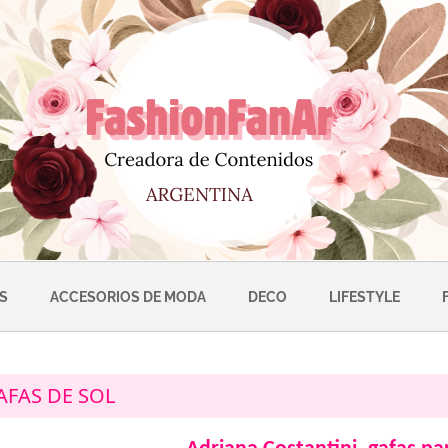
S
ACCESORIOS DE MODA
DECO
LIFESTYLE
AFAS DE SOL