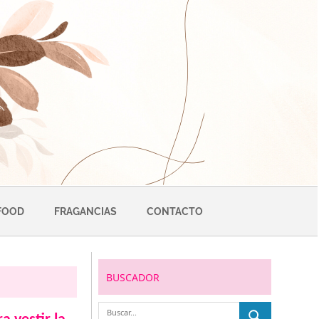
FOOD
FRAGANCIAS
CONTACTO
BUSCADOR