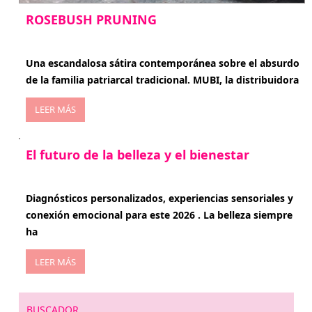
ROSEBUSH PRUNING
enero 20, 2026
Una escandalosa sátira contemporánea sobre el absurdo
de la familia patriarcal tradicional. MUBI, la distribuidora
LEER MÁS
El futuro de la belleza y el bienestar
enero 15, 2026
Diagnósticos personalizados, experiencias sensoriales y
conexión emocional para este 2026 . La belleza siempre
ha
LEER MÁS
BUSCADOR