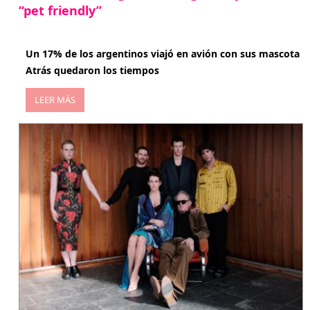
“pet friendly”
abril 27, 2026
Un 17% de los argentinos viajó en avión con sus mascota
Atrás quedaron los tiempos
LEER MÁS