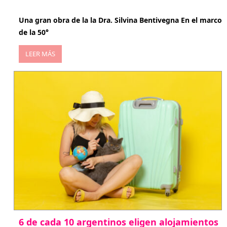
abril 29, 2026
Una gran obra de la la Dra. Silvina Bentivegna En el marco
de la 50°
LEER MÁS
6 de cada 10 argentinos eligen alojamientos