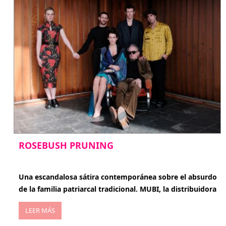
ROSEBUSH PRUNING
enero 20, 2026
Una escandalosa sátira contemporánea sobre el absurdo
de la familia patriarcal tradicional. MUBI, la distribuidora
LEER MÁS