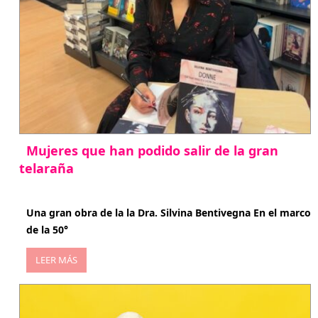
Mujeres que han podido salir de la gran
telaraña
abril 29, 2026
Una gran obra de la la Dra. Silvina Bentivegna En el marco
de la 50°
LEER MÁS