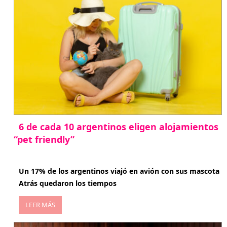
6 de cada 10 argentinos eligen alojamientos
“pet friendly”
abril 27, 2026
Un 17% de los argentinos viajó en avión con sus mascota
Atrás quedaron los tiempos
LEER MÁS