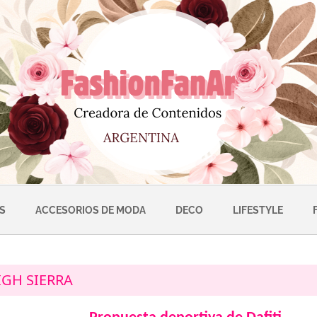
S
ACCESORIOS DE MODA
DECO
LIFESTYLE
IGH SIERRA