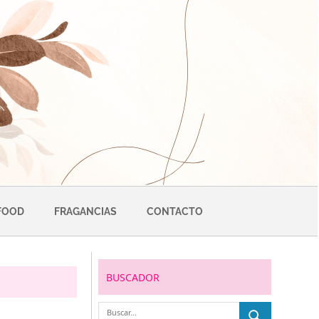
FOOD
FRAGANCIAS
CONTACTO
BUSCADOR