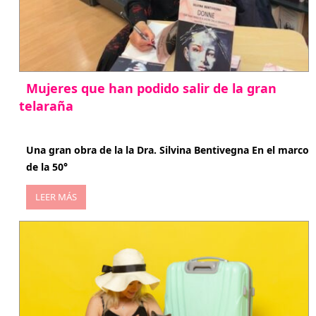
Mujeres que han podido salir de la gran
telaraña
abril 29, 2026
Una gran obra de la la Dra. Silvina Bentivegna En el marco
de la 50°
LEER MÁS