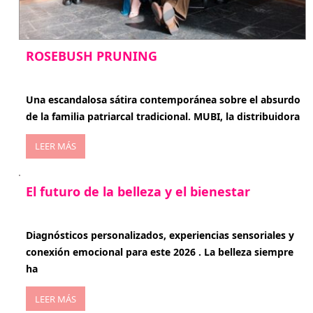
ROSEBUSH PRUNING
enero 20, 2026
Una escandalosa sátira contemporánea sobre el absurdo
de la familia patriarcal tradicional. MUBI, la distribuidora
LEER MÁS
El futuro de la belleza y el bienestar
enero 15, 2026
Diagnósticos personalizados, experiencias sensoriales y
conexión emocional para este 2026 . La belleza siempre
ha
LEER MÁS