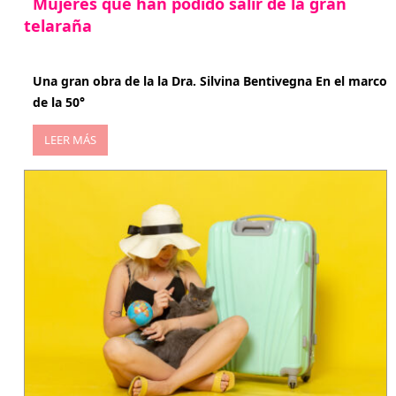
Mujeres que han podido salir de la gran
telaraña
abril 29, 2026
Una gran obra de la la Dra. Silvina Bentivegna En el marco
de la 50°
LEER MÁS