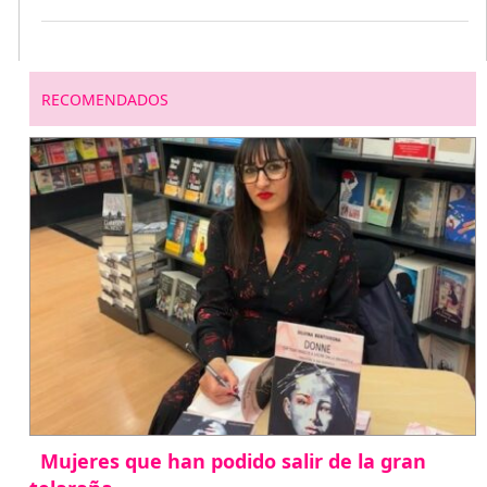
RECOMENDADOS
Mujeres que han podido salir de la gran