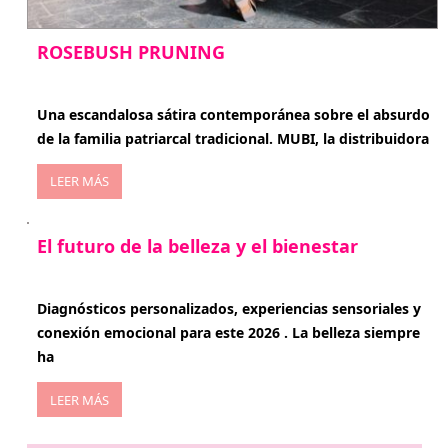
ROSEBUSH PRUNING
enero 20, 2026
Una escandalosa sátira contemporánea sobre el absurdo
de la familia patriarcal tradicional. MUBI, la distribuidora
LEER MÁS
El futuro de la belleza y el bienestar
enero 15, 2026
Diagnósticos personalizados, experiencias sensoriales y
conexión emocional para este 2026 . La belleza siempre
ha
LEER MÁS