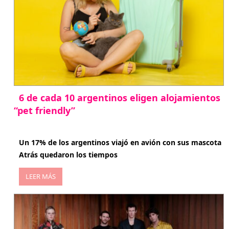
6 de cada 10 argentinos eligen alojamientos
“pet friendly”
abril 27, 2026
Un 17% de los argentinos viajó en avión con sus mascota
Atrás quedaron los tiempos
LEER MÁS