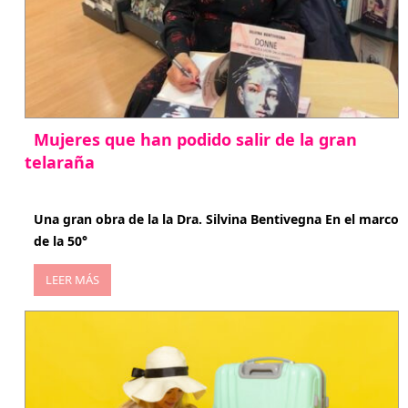
Mujeres que han podido salir de la gran
telaraña
abril 29, 2026
Una gran obra de la la Dra. Silvina Bentivegna En el marco
de la 50°
LEER MÁS