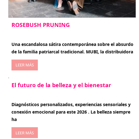
ROSEBUSH PRUNING
enero 20, 2026
Una escandalosa sátira contemporánea sobre el absurdo
de la familia patriarcal tradicional. MUBI, la distribuidora
LEER MÁS
El futuro de la belleza y el bienestar
enero 15, 2026
Diagnósticos personalizados, experiencias sensoriales y
conexión emocional para este 2026 . La belleza siempre
ha
LEER MÁS