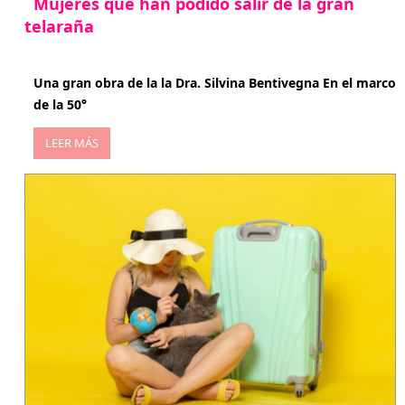
Mujeres que han podido salir de la gran
telaraña
abril 29, 2026
Una gran obra de la la Dra. Silvina Bentivegna En el marco
de la 50°
LEER MÁS