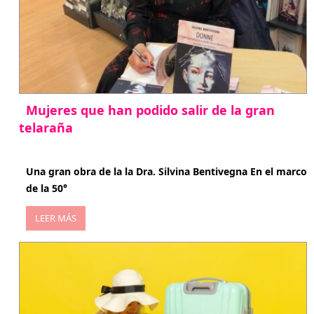
Mujeres que han podido salir de la gran
telaraña
abril 29, 2026
Una gran obra de la la Dra. Silvina Bentivegna En el marco
de la 50°
LEER MÁS