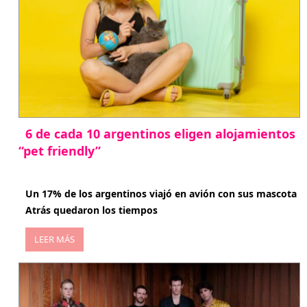
6 de cada 10 argentinos eligen alojamientos
“pet friendly”
abril 27, 2026
Un 17% de los argentinos viajó en avión con sus mascota
Atrás quedaron los tiempos
LEER MÁS