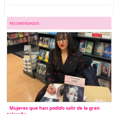
RECOMENDADOS
Mujeres que han podido salir de la gran