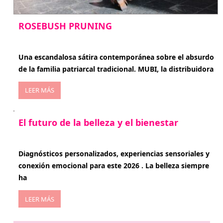
ROSEBUSH PRUNING
enero 20, 2026
Una escandalosa sátira contemporánea sobre el absurdo
de la familia patriarcal tradicional. MUBI, la distribuidora
LEER MÁS
El futuro de la belleza y el bienestar
enero 15, 2026
Diagnósticos personalizados, experiencias sensoriales y
conexión emocional para este 2026 . La belleza siempre
ha
LEER MÁS