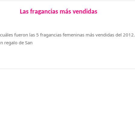
Las fragancias más vendidas
a cuáles fueron las 5 fragancias femeninas más vendidas del 20
n regalo de San