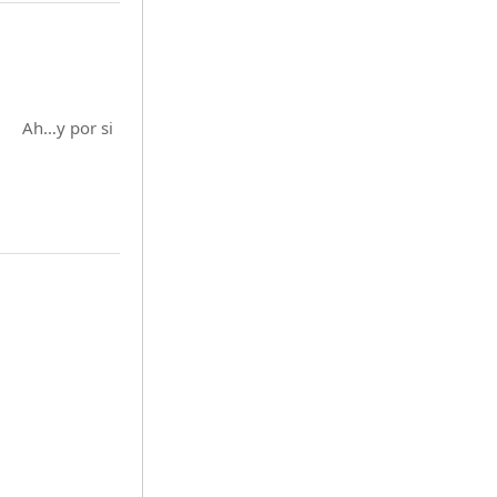
12. Ah…y por si