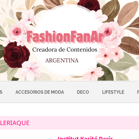
S
ACCESORIOS DE MODA
DECO
LIFESTYLE
ULERIAQUE