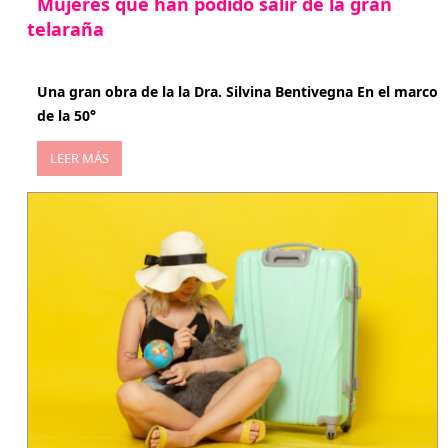
Mujeres que han podido salir de la gran
telaraña
abril 29, 2026
Una gran obra de la la Dra. Silvina Bentivegna En el marco
de la 50°
LEER MÁS