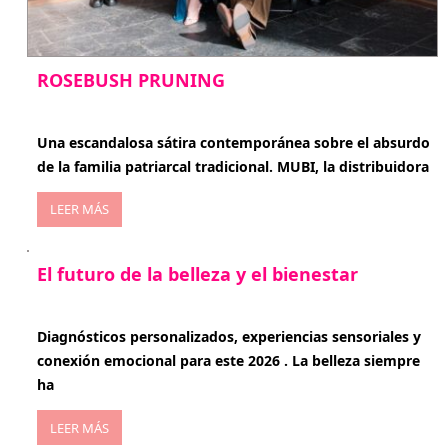
ROSEBUSH PRUNING
enero 20, 2026
Una escandalosa sátira contemporánea sobre el absurdo
de la familia patriarcal tradicional. MUBI, la distribuidora
LEER MÁS
El futuro de la belleza y el bienestar
enero 15, 2026
Diagnósticos personalizados, experiencias sensoriales y
conexión emocional para este 2026 . La belleza siempre
ha
LEER MÁS