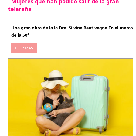
Mujeres que han podido salir de la gran
telaraña
abril 29, 2026
Una gran obra de la la Dra. Silvina Bentivegna En el marco
de la 50°
LEER MÁS