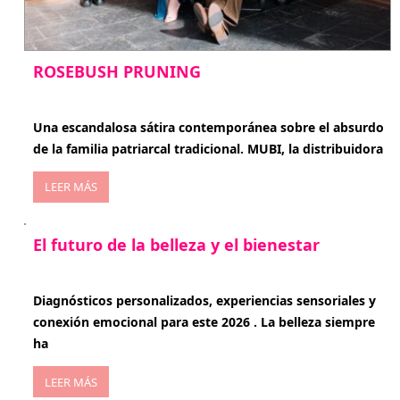
ROSEBUSH PRUNING
enero 20, 2026
Una escandalosa sátira contemporánea sobre el absurdo
de la familia patriarcal tradicional. MUBI, la distribuidora
LEER MÁS
El futuro de la belleza y el bienestar
enero 15, 2026
Diagnósticos personalizados, experiencias sensoriales y
conexión emocional para este 2026 . La belleza siempre
ha
LEER MÁS