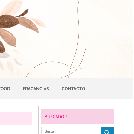
FOOD
FRAGANCIAS
CONTACTO
BUSCADOR