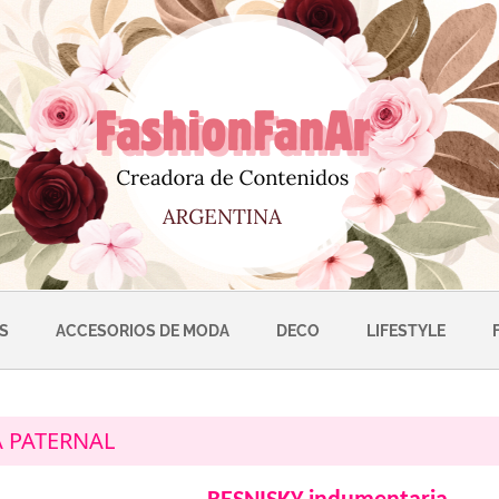
S
ACCESORIOS DE MODA
DECO
LIFESTYLE
A PATERNAL