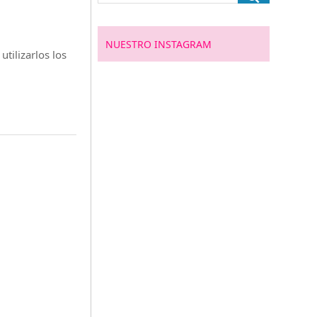
NUESTRO INSTAGRAM
tilizarlos los