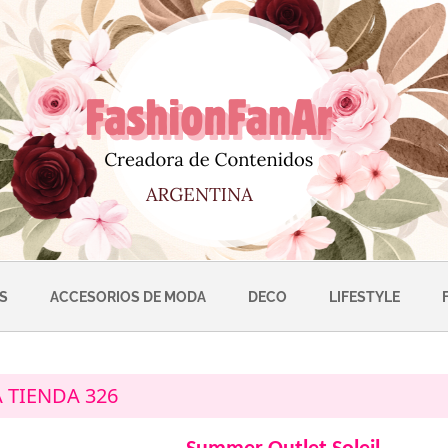
S
ACCESORIOS DE MODA
DECO
LIFESTYLE
A TIENDA 326