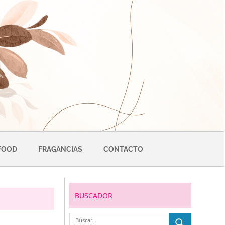
FOOD
FRAGANCIAS
CONTACTO
BUSCADOR