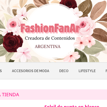
S
ACCESORIOS DE MODA
DECO
LIFESTYLE
A TIENDA