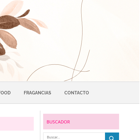
FOOD
FRAGANCIAS
CONTACTO
BUSCADOR