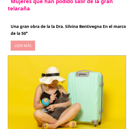
Mujeres que han podido salir de la gran
telaraña
abril 29, 2026
Una gran obra de la la Dra. Silvina Bentivegna En el marco
de la 50°
LEER MÁS