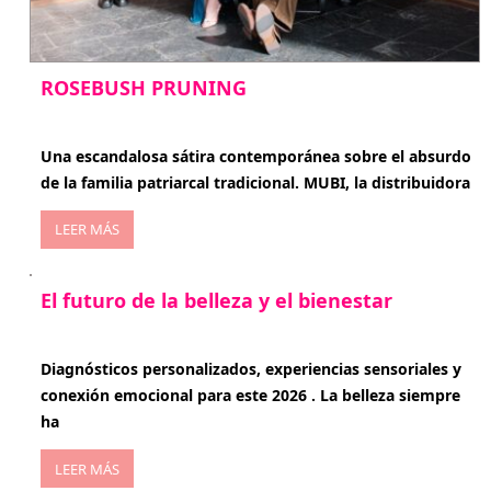
ROSEBUSH PRUNING
enero 20, 2026
Una escandalosa sátira contemporánea sobre el absurdo
de la familia patriarcal tradicional. MUBI, la distribuidora
LEER MÁS
El futuro de la belleza y el bienestar
enero 15, 2026
Diagnósticos personalizados, experiencias sensoriales y
conexión emocional para este 2026 . La belleza siempre
ha
LEER MÁS