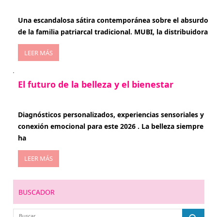
enero 20, 2026
Una escandalosa sátira contemporánea sobre el absurdo
de la familia patriarcal tradicional. MUBI, la distribuidora
LEER MÁS
El futuro de la belleza y el bienestar
enero 15, 2026
Diagnósticos personalizados, experiencias sensoriales y
conexión emocional para este 2026 . La belleza siempre
ha
LEER MÁS
BUSCADOR