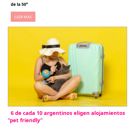
de la 50°
LEER MÁS
6 de cada 10 argentinos eligen alojamientos
“pet friendly”
abril 27, 2026