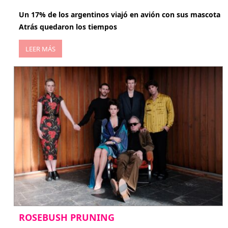
Un 17% de los argentinos viajó en avión con sus mascota
Atrás quedaron los tiempos
LEER MÁS
ROSEBUSH PRUNING