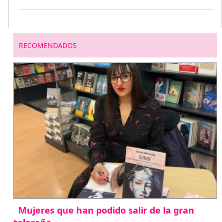
RECOMENDADOS
Mujeres que han podido salir de la gran