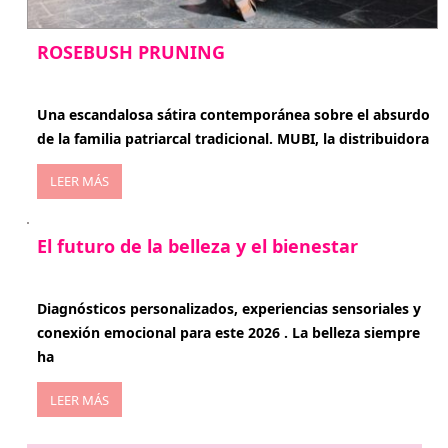
ROSEBUSH PRUNING
enero 20, 2026
Una escandalosa sátira contemporánea sobre el absurdo
de la familia patriarcal tradicional. MUBI, la distribuidora
LEER MÁS
El futuro de la belleza y el bienestar
enero 15, 2026
Diagnósticos personalizados, experiencias sensoriales y
conexión emocional para este 2026 . La belleza siempre
ha
LEER MÁS