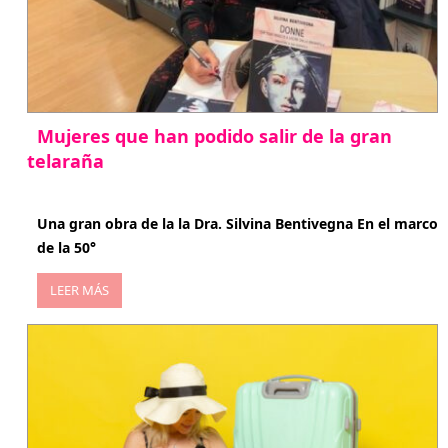
Mujeres que han podido salir de la gran
telaraña
abril 29, 2026
Una gran obra de la la Dra. Silvina Bentivegna En el marco
de la 50°
LEER MÁS