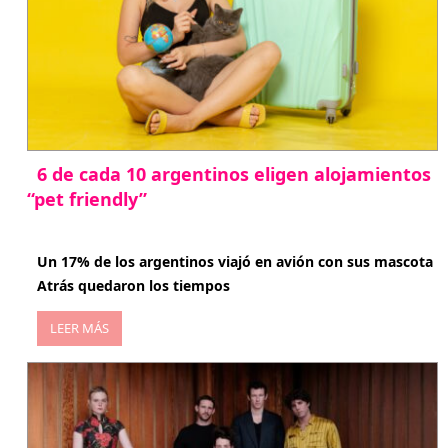
6 de cada 10 argentinos eligen alojamientos
“pet friendly”
abril 27, 2026
Un 17% de los argentinos viajó en avión con sus mascota
Atrás quedaron los tiempos
LEER MÁS