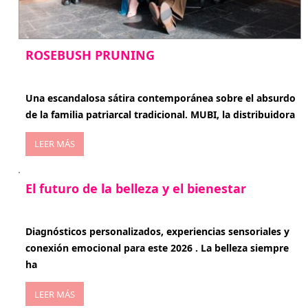
ROSEBUSH PRUNING
enero 20, 2026
Una escandalosa sátira contemporánea sobre el absurdo
de la familia patriarcal tradicional. MUBI, la distribuidora
LEER MÁS
El futuro de la belleza y el bienestar
enero 15, 2026
Diagnósticos personalizados, experiencias sensoriales y
conexión emocional para este 2026 . La belleza siempre
ha
LEER MÁS