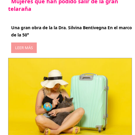
Mujeres que han podido salir de la gran
telaraña
abril 29, 2026
Una gran obra de la la Dra. Silvina Bentivegna En el marco
de la 50°
LEER MÁS