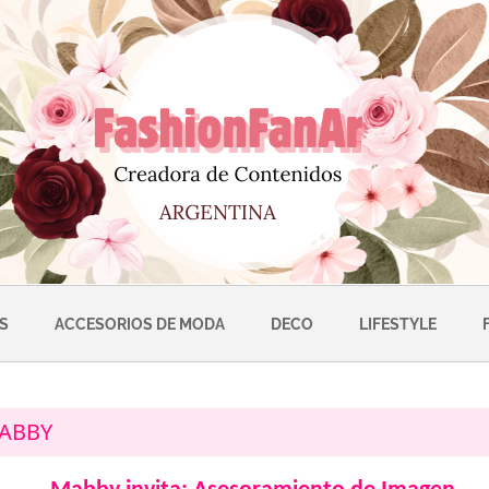
S
ACCESORIOS DE MODA
DECO
LIFESTYLE
ABBY