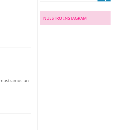
NUESTRO INSTAGRAM
e mostramos un