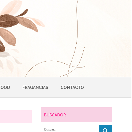
FOOD
FRAGANCIAS
CONTACTO
BUSCADOR