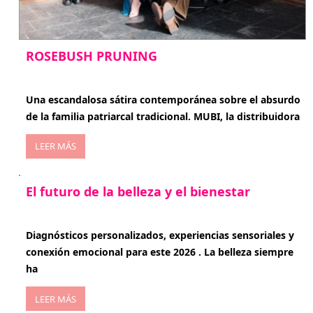
ROSEBUSH PRUNING
enero 20, 2026
Una escandalosa sátira contemporánea sobre el absurdo
de la familia patriarcal tradicional. MUBI, la distribuidora
LEER MÁS
El futuro de la belleza y el bienestar
enero 15, 2026
Diagnósticos personalizados, experiencias sensoriales y
conexión emocional para este 2026 . La belleza siempre
ha
LEER MÁS