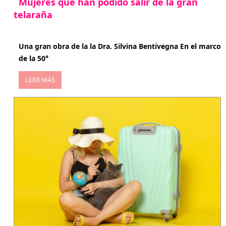
Mujeres que han podido salir de la gran
telaraña
abril 29, 2026
Una gran obra de la la Dra. Silvina Bentivegna En el marco
de la 50°
LEER MÁS