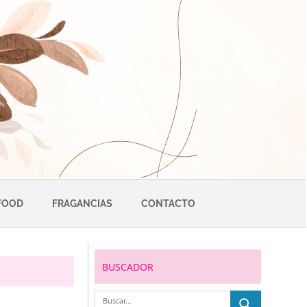
FOOD
FRAGANCIAS
CONTACTO
BUSCADOR