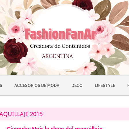
S
ACCESORIOS DE MODA
DECO
LIFESTYLE
AQUILLAJE 2015