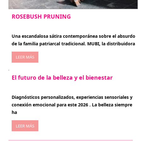
ROSEBUSH PRUNING
enero 20, 2026
Una escandalosa sátira contemporánea sobre el absurdo
de la familia patriarcal tradicional. MUBI, la distribuidora
LEER MÁS
El futuro de la belleza y el bienestar
enero 15, 2026
Diagnósticos personalizados, experiencias sensoriales y
conexión emocional para este 2026 . La belleza siempre
ha
LEER MÁS