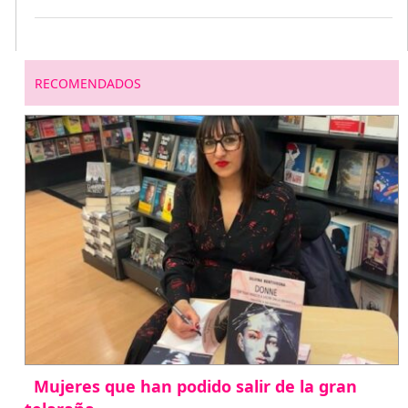
RECOMENDADOS
Mujeres que han podido salir de la gran