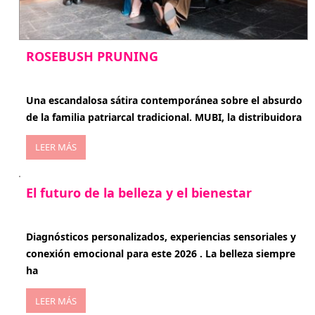
ROSEBUSH PRUNING
enero 20, 2026
Una escandalosa sátira contemporánea sobre el absurdo
de la familia patriarcal tradicional. MUBI, la distribuidora
LEER MÁS
El futuro de la belleza y el bienestar
enero 15, 2026
Diagnósticos personalizados, experiencias sensoriales y
conexión emocional para este 2026 . La belleza siempre
ha
LEER MÁS