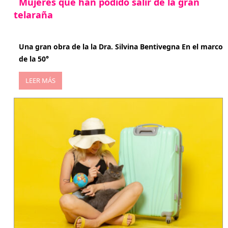
Mujeres que han podido salir de la gran
telaraña
abril 29, 2026
Una gran obra de la la Dra. Silvina Bentivegna En el marco
de la 50°
LEER MÁS