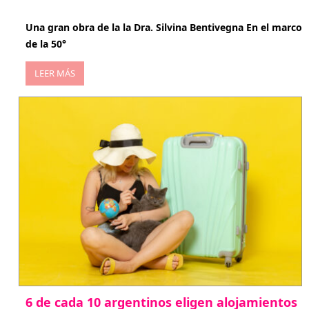
abril 29, 2026
Una gran obra de la la Dra. Silvina Bentivegna En el marco
de la 50°
LEER MÁS
6 de cada 10 argentinos eligen alojamientos