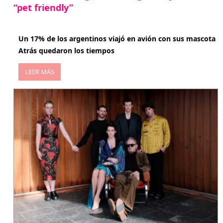
“pet friendly”
abril 27, 2026
Un 17% de los argentinos viajó en avión con sus mascota
Atrás quedaron los tiempos
LEER MÁS