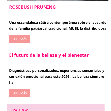
ROSEBUSH PRUNING
enero 20, 2026
Una escandalosa sátira contemporánea sobre el absurdo
de la familia patriarcal tradicional. MUBI, la distribuidora
LEER MÁS
El futuro de la belleza y el bienestar
enero 15, 2026
Diagnósticos personalizados, experiencias sensoriales y
conexión emocional para este 2026 . La belleza siempre
ha
LEER MÁS
BUSCADOR