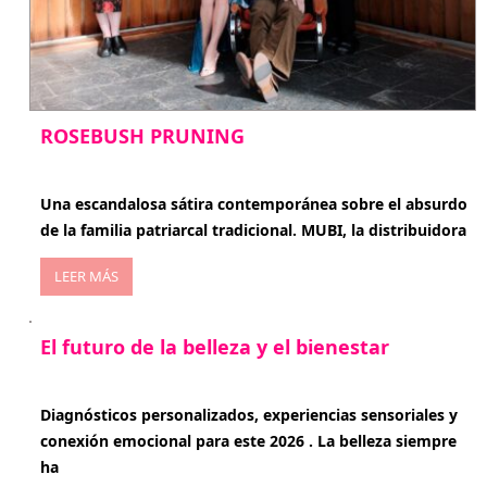
ROSEBUSH PRUNING
enero 20, 2026
Una escandalosa sátira contemporánea sobre el absurdo
de la familia patriarcal tradicional. MUBI, la distribuidora
LEER MÁS
El futuro de la belleza y el bienestar
enero 15, 2026
Diagnósticos personalizados, experiencias sensoriales y
conexión emocional para este 2026 . La belleza siempre
ha