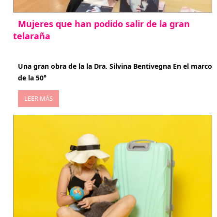
Mujeres que han podido salir de la gran
telaraña
abril 29, 2026
Una gran obra de la la Dra. Silvina Bentivegna En el marco
de la 50°
LEER MÁS