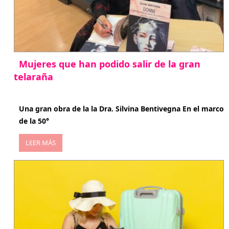
Mujeres que han podido salir de la gran
telaraña
abril 29, 2026
Una gran obra de la la Dra. Silvina Bentivegna En el marco
de la 50°
LEER MÁS