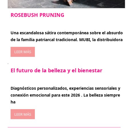
ROSEBUSH PRUNING
enero 20, 2026
Una escandalosa sátira contemporánea sobre el absurdo
de la familia patriarcal tradicional. MUBI, la distribuidora
LEER MÁS
El futuro de la belleza y el bienestar
enero 15, 2026
Diagnósticos personalizados, experiencias sensoriales y
conexión emocional para este 2026 . La belleza siempre
ha
LEER MÁS