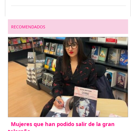
RECOMENDADOS
Mujeres que han podido salir de la gran