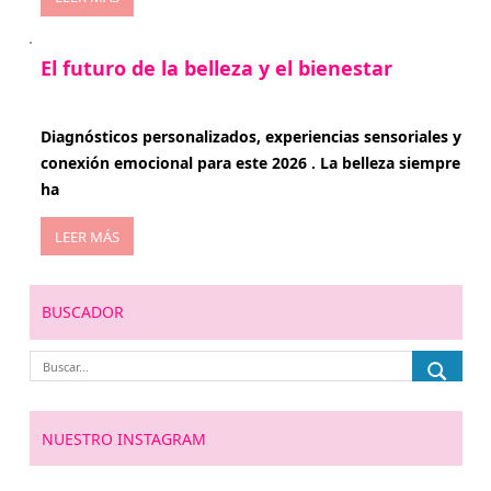
El futuro de la belleza y el bienestar
enero 15, 2026
Diagnósticos personalizados, experiencias sensoriales y
conexión emocional para este 2026 . La belleza siempre
ha
LEER MÁS
BUSCADOR
NUESTRO INSTAGRAM