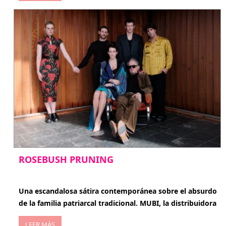
ROSEBUSH PRUNING
enero 20, 2026
Una escandalosa sátira contemporánea sobre el absurdo
de la familia patriarcal tradicional. MUBI, la distribuidora
LEER MÁS