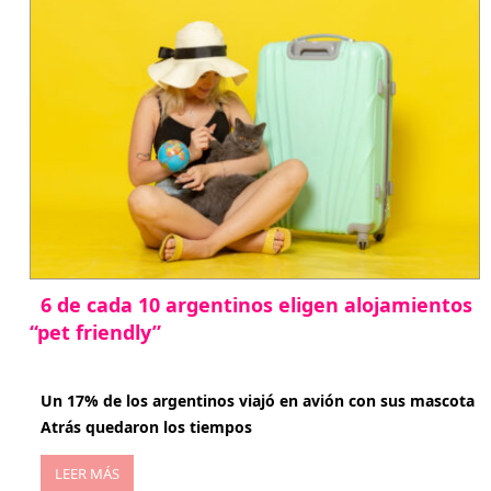
6 de cada 10 argentinos eligen alojamientos
“pet friendly”
abril 27, 2026
Un 17% de los argentinos viajó en avión con sus mascota
Atrás quedaron los tiempos
LEER MÁS