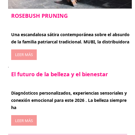
ROSEBUSH PRUNING
enero 20, 2026
Una escandalosa sátira contemporánea sobre el absurdo
de la familia patriarcal tradicional. MUBI, la distribuidora
LEER MÁS
El futuro de la belleza y el bienestar
enero 15, 2026
Diagnósticos personalizados, experiencias sensoriales y
conexión emocional para este 2026 . La belleza siempre
ha
LEER MÁS