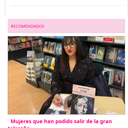
RECOMENDADOS
Mujeres que han podido salir de la gran