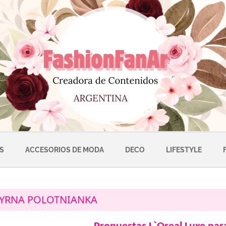
S
ACCESORIOS DE MODA
DECO
LIFESTYLE
YRNA POLOTNIANKA