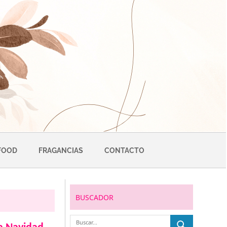
FOOD
FRAGANCIAS
CONTACTO
BUSCADOR