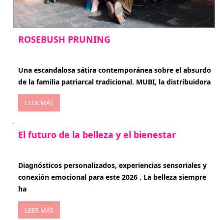
ROSEBUSH PRUNING
enero 20, 2026
Una escandalosa sátira contemporánea sobre el absurdo
de la familia patriarcal tradicional. MUBI, la distribuidora
LEER MÁS
El futuro de la belleza y el bienestar
enero 15, 2026
Diagnósticos personalizados, experiencias sensoriales y
conexión emocional para este 2026 . La belleza siempre
ha
LEER MÁS