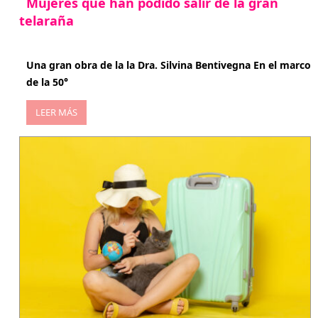
Mujeres que han podido salir de la gran
telaraña
abril 29, 2026
Una gran obra de la la Dra. Silvina Bentivegna En el marco
de la 50°
LEER MÁS