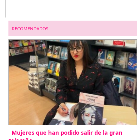
RECOMENDADOS
Mujeres que han podido salir de la gran