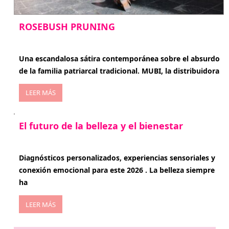
ROSEBUSH PRUNING
enero 20, 2026
Una escandalosa sátira contemporánea sobre el absurdo
de la familia patriarcal tradicional. MUBI, la distribuidora
LEER MÁS
El futuro de la belleza y el bienestar
enero 15, 2026
Diagnósticos personalizados, experiencias sensoriales y
conexión emocional para este 2026 . La belleza siempre
ha
LEER MÁS