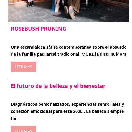
ROSEBUSH PRUNING
enero 20, 2026
Una escandalosa sátira contemporánea sobre el absurdo
de la familia patriarcal tradicional. MUBI, la distribuidora
LEER MÁS
El futuro de la belleza y el bienestar
enero 15, 2026
Diagnósticos personalizados, experiencias sensoriales y
conexión emocional para este 2026 . La belleza siempre
ha
LEER MÁS