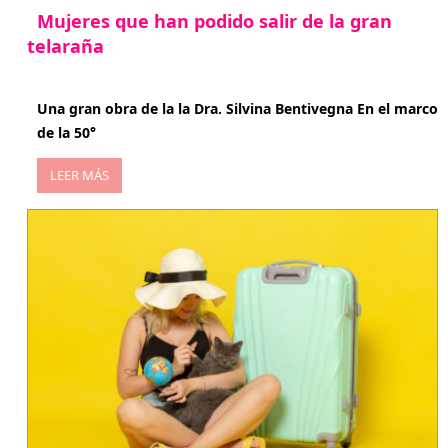
Mujeres que han podido salir de la gran
telaraña
abril 29, 2026
Una gran obra de la la Dra. Silvina Bentivegna En el marco
de la 50°
LEER MÁS