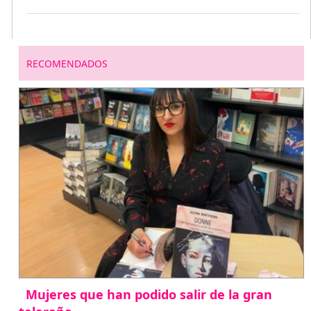
RECOMENDADOS
Mujeres que han podido salir de la gran