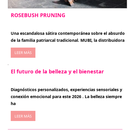
ROSEBUSH PRUNING
enero 20, 2026
Una escandalosa sátira contemporánea sobre el absurdo
de la familia patriarcal tradicional. MUBI, la distribuidora
LEER MÁS
El futuro de la belleza y el bienestar
enero 15, 2026
Diagnósticos personalizados, experiencias sensoriales y
conexión emocional para este 2026 . La belleza siempre
ha
LEER MÁS