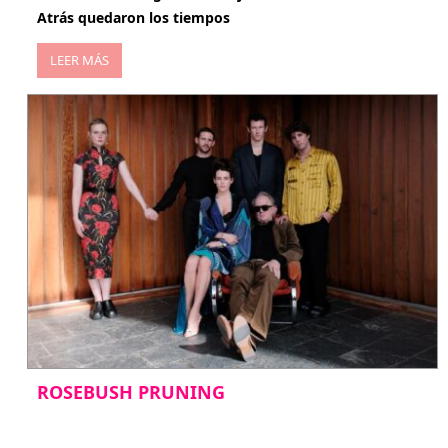
Atrás quedaron los tiempos
LEER MÁS
ROSEBUSH PRUNING
enero 20, 2026