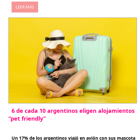
LEER MÁS
6 de cada 10 argentinos eligen alojamientos
“pet friendly”
abril 27, 2026
Un 17% de los argentinos viajó en avión con sus mascota