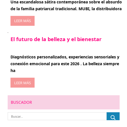
Una escandalosa sátira contemporánea sobre el absurdo
de la familia patriarcal tradicional. MUBI, la distribuidora
LEER MÁS
El futuro de la belleza y el bienestar
enero 15, 2026
Diagnósticos personalizados, experiencias sensoriales y
conexión emocional para este 2026 . La belleza siempre
ha
LEER MÁS
BUSCADOR