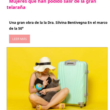
Mujeres que han podido salir de la gran
telaraña
abril 29, 2026
Una gran obra de la la Dra. Silvina Bentivegna En el marco
de la 50°
LEER MÁS