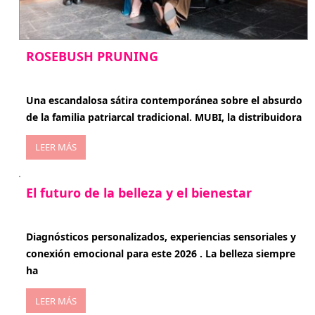
ROSEBUSH PRUNING
enero 20, 2026
Una escandalosa sátira contemporánea sobre el absurdo
de la familia patriarcal tradicional. MUBI, la distribuidora
LEER MÁS
El futuro de la belleza y el bienestar
enero 15, 2026
Diagnósticos personalizados, experiencias sensoriales y
conexión emocional para este 2026 . La belleza siempre
ha
LEER MÁS