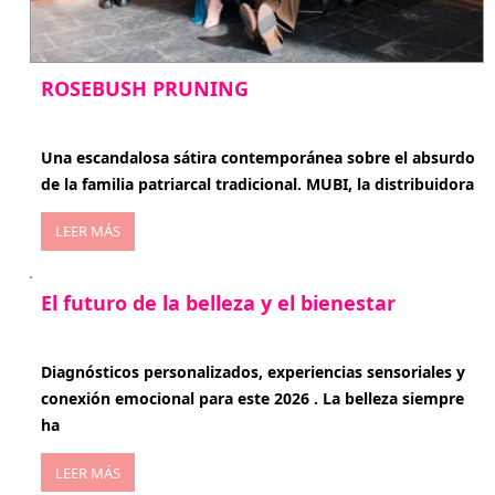
ROSEBUSH PRUNING
enero 20, 2026
Una escandalosa sátira contemporánea sobre el absurdo
de la familia patriarcal tradicional. MUBI, la distribuidora
LEER MÁS
El futuro de la belleza y el bienestar
enero 15, 2026
Diagnósticos personalizados, experiencias sensoriales y
conexión emocional para este 2026 . La belleza siempre
ha
LEER MÁS