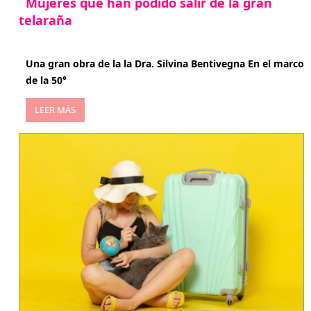
Mujeres que han podido salir de la gran
telaraña
abril 29, 2026
Una gran obra de la la Dra. Silvina Bentivegna En el marco
de la 50°
LEER MÁS